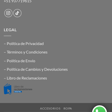
+51 937719615
LEGAL
– Política de Privacidad
– Términos y Condiciones
– Política de Envío
– Política de Cambios y Devoluciones
– Libro de Reclamaciones
ACCESORIOS
ROPA