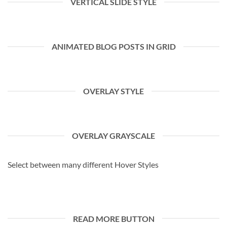
VERTICAL SLIDE STYLE
ANIMATED BLOG POSTS IN GRID
OVERLAY STYLE
OVERLAY GRAYSCALE
Select between many different Hover Styles
READ MORE BUTTON