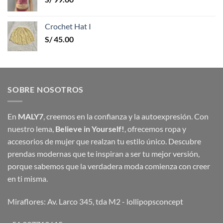
Crochet Hat I
S/
45.00
SOBRE NOSOTROS
En
MALY7
, creemos en la confianza y la autoexpresión. Con
nuestro lema,
Believe in Yourself!
, ofrecemos ropa y
accesorios de mujer que realzan tu estilo único. Descubre
prendas modernas que te inspiran a ser tu mejor versión,
porque sabemos que la verdadera moda comienza con creer
en ti misma.
Miraflores: Av. Larco 345, tda M2 -
lollipopsconcept