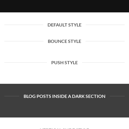
DEFAULT STYLE
BOUNCE STYLE
PUSH STYLE
BLOG POSTS INSIDE A DARK SECTION