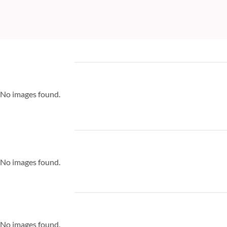
No images found.
No images found.
No images found.