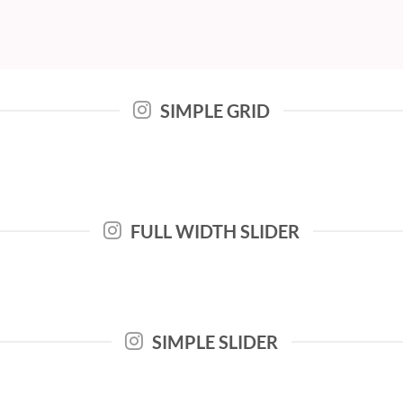
SIMPLE GRID
FULL WIDTH SLIDER
SIMPLE SLIDER