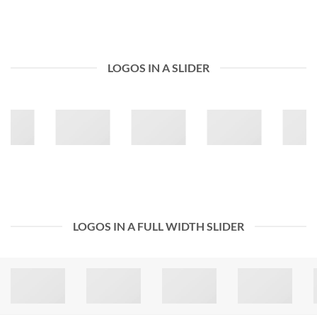
LOGOS IN A SLIDER
LOGOS IN A FULL WIDTH SLIDER