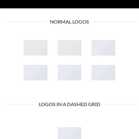
NORMAL LOGOS
LOGOS IN A DASHED GRID